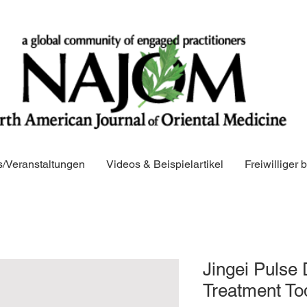
/Veranstaltungen
Videos & Beispielartikel
Freiwilliger
Jingei Pulse
Treatment To