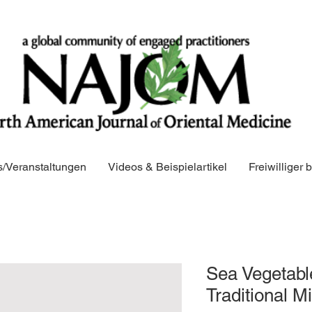
/Veranstaltungen
Videos & Beispielartikel
Freiwilliger
Sea Vegetabl
Traditional 