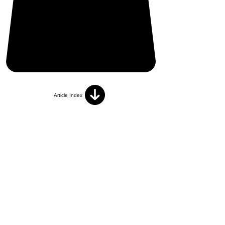
Article Index