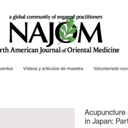
ventos
Vídeos y artículos de muestra
Voluntariado c
Acupuncture 
in Japan: Par