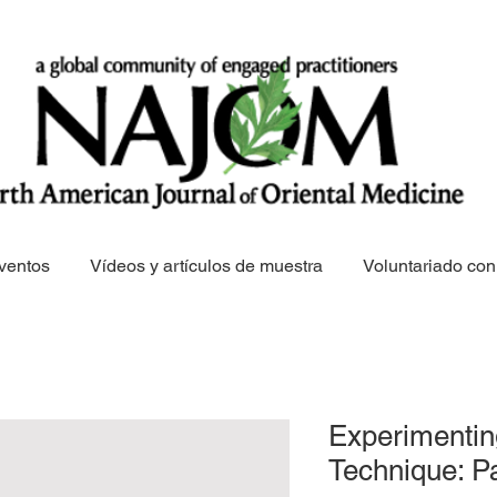
ventos
Vídeos y artículos de muestra
Voluntariado c
Experimentin
Technique: Pa