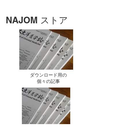
NAJOM ストア
ダウンロード用の
個々の記事