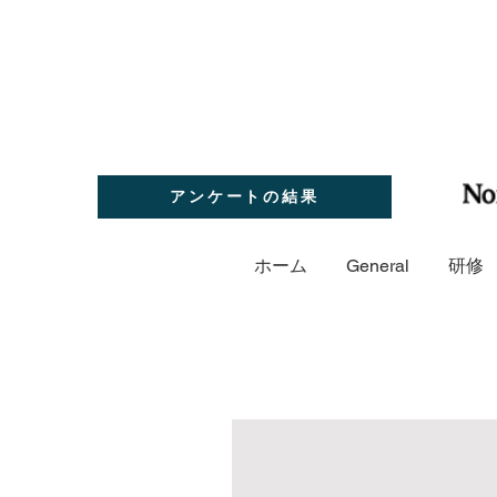
アンケートの結果
ホーム
General
研修