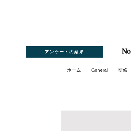
アンケートの結果
ホーム
General
研修