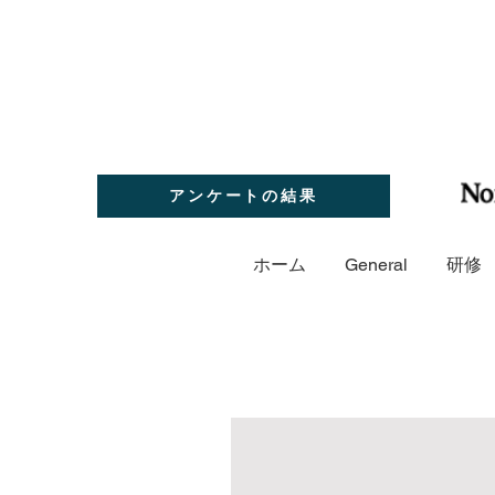
アンケートの結果
ホーム
General
研修