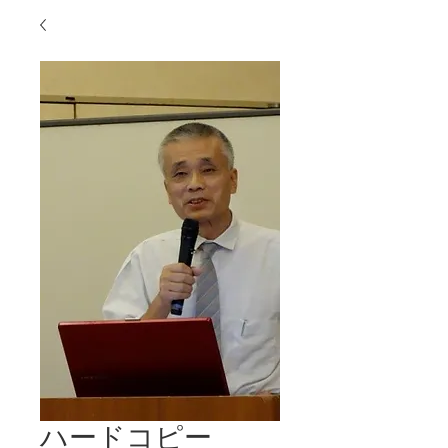
ハードコピー