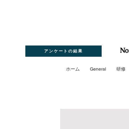
アンケートの結果
ホーム
General
研修