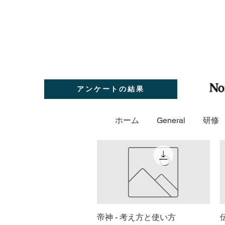
アンケートの結果
ホーム
General
研修
帝神 - 考え方と使い方
クイックビュー