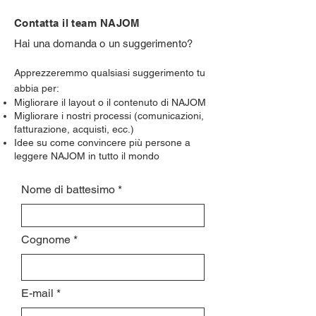
Contatta il team NAJOM
Hai una domanda o un suggerimento?
Apprezzeremmo qualsiasi suggerimento tu
abbia per:
Migliorare il layout o il contenuto di NAJOM
Migliorare i nostri processi (comunicazioni,
fatturazione, acquisti, ecc.)
Idee su come convincere più persone a
leggere NAJOM in tutto il mondo
Nome di battesimo
Cognome
E-mail