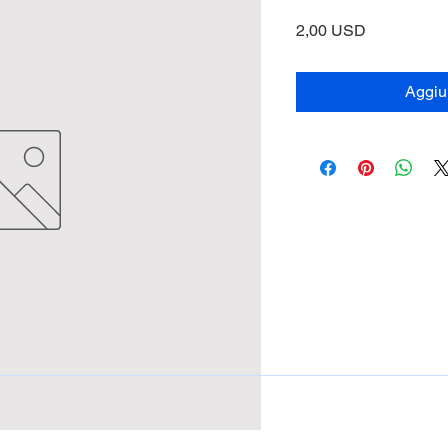
Prezzo
2,00 USD
Aggiun