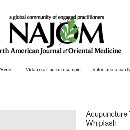
Eventi
Video e articoli di esempio
Volontariato con
Acupuncture 
Whiplash