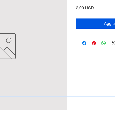
Prezzo
2,00 USD
Aggiun