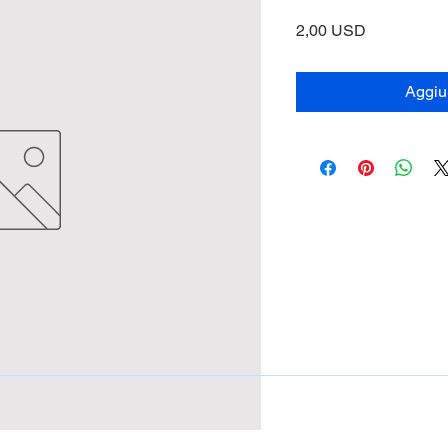
Prezzo
2,00 USD
Aggiun