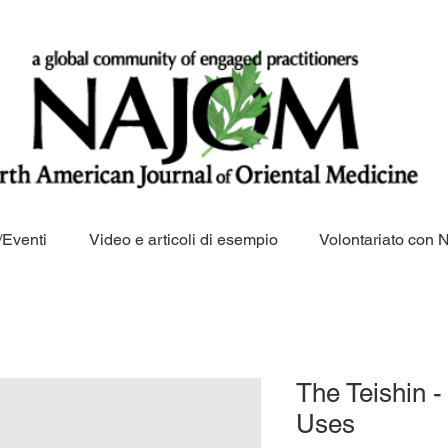
Eventi
Video e articoli di esempio
Volontariato con
The Teishin 
Uses