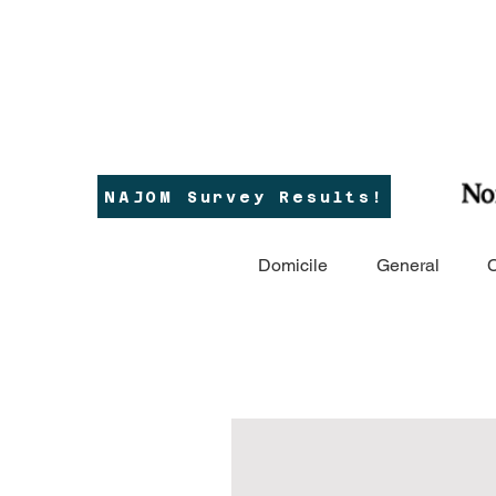
NAJOM Survey Results!
Domicile
General