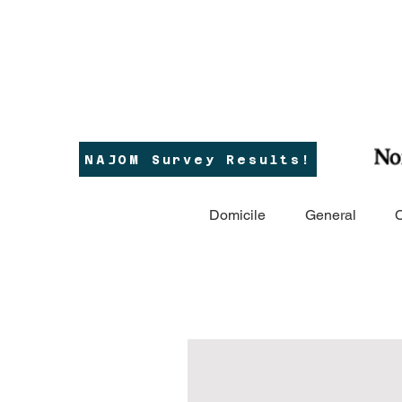
NAJOM Survey Results!
Domicile
General