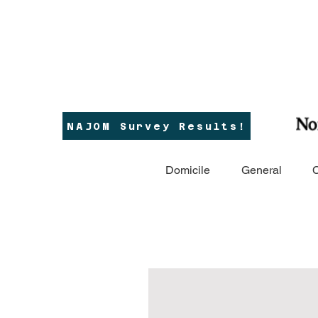
NAJOM Survey Results!
Domicile
General