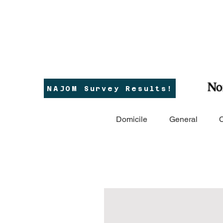
NAJOM Survey Results!
Domicile
General