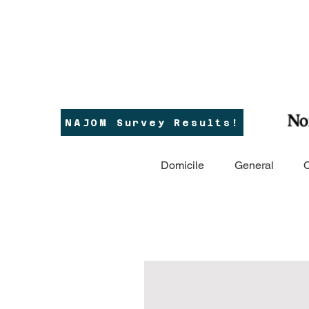
NAJOM Survey Results!
Domicile
General