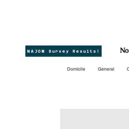
NAJOM Survey Results!
Domicile
General