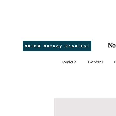
NAJOM Survey Results!
Domicile
General