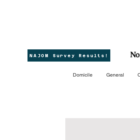
NAJOM Survey Results!
Domicile
General